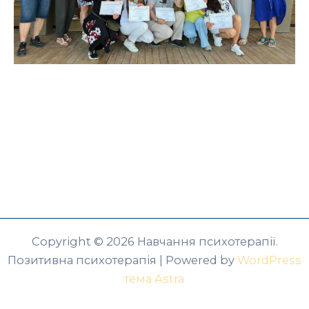
Copyright © 2026 Навчання психотерапії.
Позитивна психотерапія | Powered by
WordPress
тема Astra