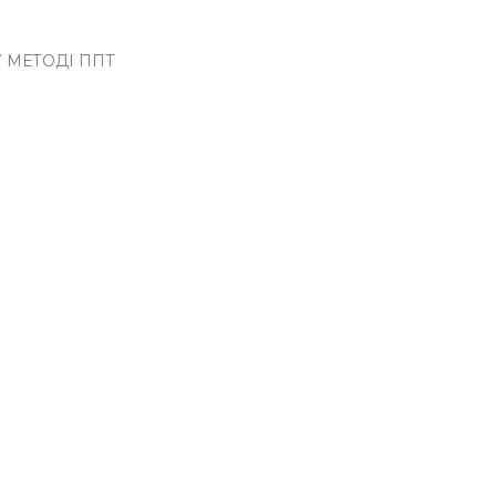
У МЕТОДІ ППТ