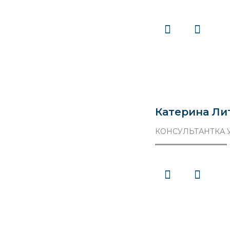
Катерина Ли
КОНСУЛЬТАНТКА У