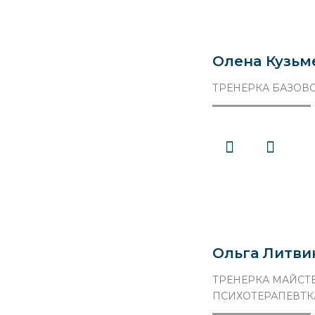
Олена Кузьм
ТРЕНЕРКА БАЗОВО
Ольга Литви
ТРЕНЕРКА МАЙСТЕ
ПСИХОТЕРАПЕВТКА