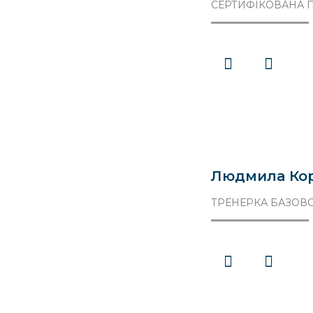
СЕРТИФІКОВАНА П
Людмила Ко
ТРЕНЕРКА БАЗОВО