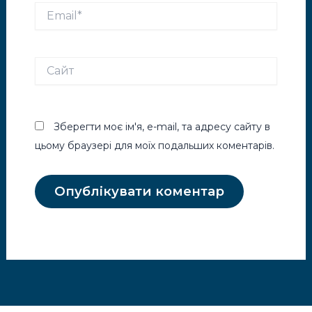
Email*
Сайт
Зберегти моє ім'я, e-mail, та адресу сайту в
цьому браузері для моїх подальших коментарів.