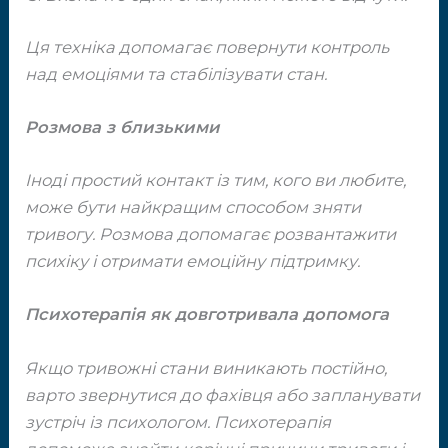
Ця техніка допомагає повернути контроль
над ​емоціями та стабілізувати стан.
Розмова з близькими
Іноді простий контакт із тим, кого ви любите, ​
може бути найкращим способом зняти
тривогу. ​Розмова допомагає розвантажити
психіку і ​отримати емоційну підтримку.
Психотерапія як довготривала допомога
Якщо тривожні стани виникають постійно,
варто ​звернутися до фахівця або запланувати
зустріч ​із психологом. Психотерапія